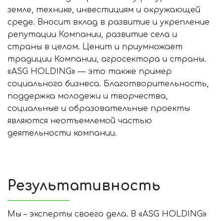
земле, технике, инвестициям и окружающей
среде. Вносит вклад в развитие и укрепление
репутации Компании, развитие села и
страны в целом. Ценит и приумножает
традиции Компании, агросектора и страны.
«ASG HOLDING» — это также пример
социального бизнеса. Благотворительность,
поддержка молодежи и творчества,
социальные и образовательные проекты
являются неотъемлемой частью
деятельности компании.
Результативность
Мы – эксперты своего дела. В «ASG HOLDING»