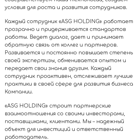
условия для роста и развития сотрудников.
Каждый сотрудник «ASG HOLDING» работает
прозрачно и придерживается стандартов
работы. Ведет диалог, дает и принимает
обратную связь от коллег и партнеров.
Развивается и постоянно повышает степень
своей экспертизы, обменивается опытом и
передает свои знания другим. Каждый
сотрудник проактивен, отслеживает лучшие
практики в своей сфере для развития бизнеса
Компании.
«ASG HOLDING» строит партнерские
взаимоотношения со своими инвесторами,
поставщиками, клиентами. Мы – надежный
объект для инвестиций и ответственный
работодатель.