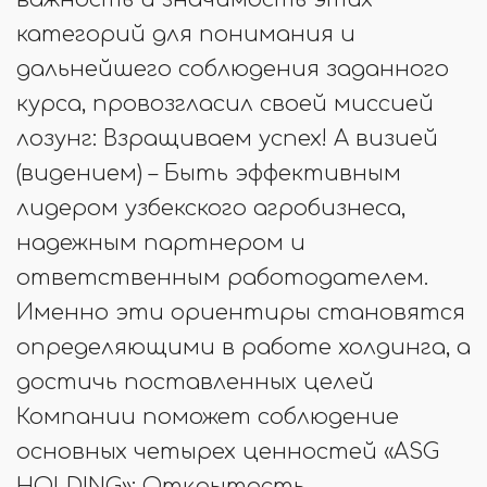
категорий для понимания и
дальнейшего соблюдения заданного
курса, провозгласил своей миссией
лозунг: Взращиваем успех! А визией
(видением) – Быть эффективным
лидером узбекского агробизнеса,
надежным партнером и
ответственным работодателем.
Именно эти ориентиры становятся
определяющими в работе холдинга, а
достичь поставленных целей
Компании поможет соблюдение
основных четырех ценностей «ASG
HOLDING»: Открытость.