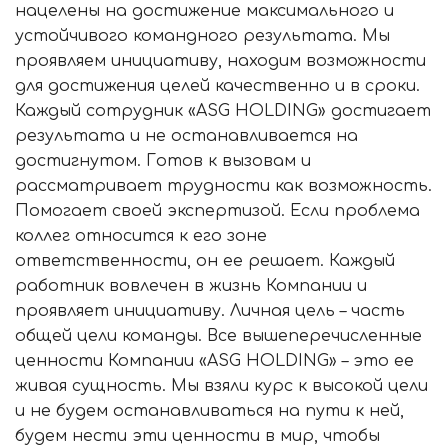
нацелены на достижение максимального и
устойчивого командного результата. Мы
проявляем инициативу, находим возможности
для достижения целей качественно и в сроки.
Каждый сотрудник «ASG HOLDING» достигает
результата и не останавливается на
достигнутом. Готов к вызовам и
рассматривает трудности как возможность.
Помогает своей экспертизой. Если проблема
коллег относится к его зоне
ответственности, он ее решает. Каждый
работник вовлечен в жизнь Компании и
проявляет инициативу. Личная цель – часть
общей цели команды. Все вышеперечисленные
ценности Компании «ASG HOLDING» – это ее
живая сущность. Мы взяли курс к высокой цели
и не будем останавливаться на пути к ней,
будем нести эти ценности в мир, чтобы