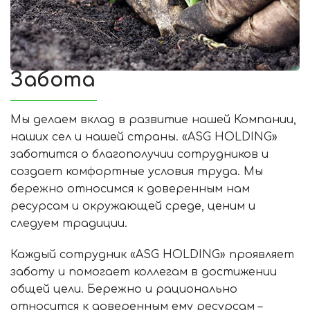
Забота
Мы делаем вклад в развитие нашей Компании,
наших сел и нашей страны. «ASG HOLDING»
заботится о благополучии сотрудников и
создает комфортные условия труда. Мы
бережно относимся к доверенным нам
ресурсам и окружающей среде, ценим и
следуем традиции.
Каждый сотрудник «ASG HOLDING» проявляет
заботу и помогает коллегам в достижении
общей цели. Бережно и рационально
относится к доверенным ему ресурсам –