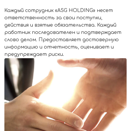
Каждый сотрудник «ASG HOLDING» несет
ответственность за свои поступки,
действия и взятые обязательства. Каждый
работник последователен и подтверждает
слово делом. Предоставляет достоверную
информацию и отчетность, оценивает и
предупреждает риски.