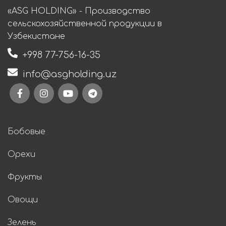
«ASG HOLDING» - Производство
сельскохозяйственной продукции в
Узбекистане
+998 77-756-16-35
info@asgholding.uz
Бобовые
Орехи
Фрукты
Овощи
Зелень