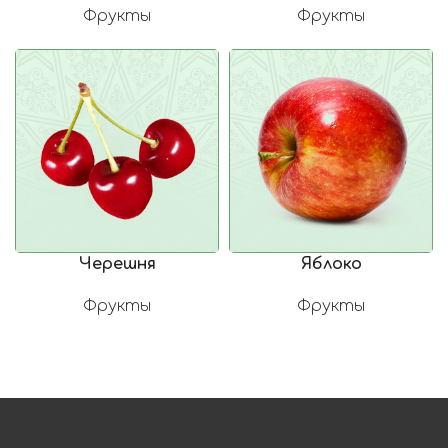
Фрукты
Фрукты
Черешня
Яблоко
Фрукты
Фрукты