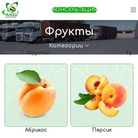
КОНСУЛЬТАЦИЯ
Фрукты
Категории
Home
Фрукты
Абрикос
Персик