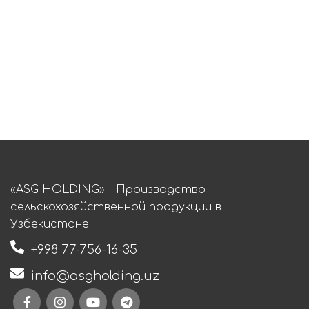
«ASG HOLDING» - Производство
сельскохозяйственной продукции в
Узбекистане
+998 77-756-16-35
info@asgholding.uz