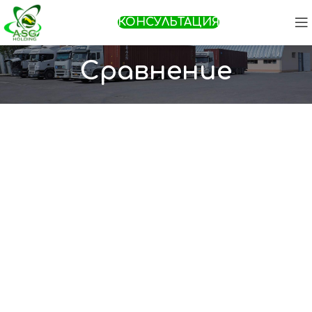
КОНСУЛЬТАЦИЯ
Сравнение