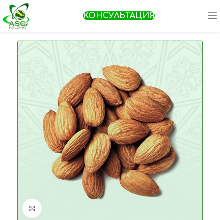
КОНСУЛЬТАЦИЯ
Увеличить