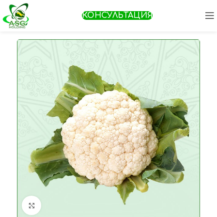
КОНСУЛЬТАЦИЯ
Увеличить