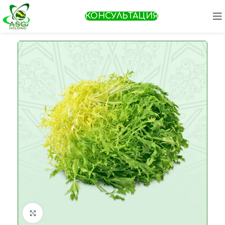
КОНСУЛЬТАЦИЯ
Увеличить